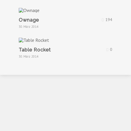
194
Ownage
30. März 2014
0
Table Rocket
30. März 2014